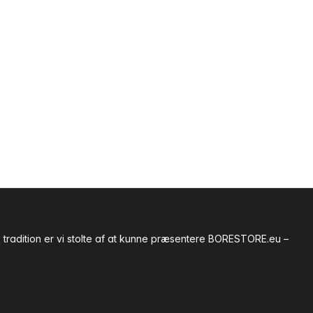
tradition er vi stolte af at kunne præsentere BORESTORE.eu –