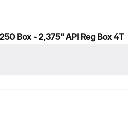
 250 Box - 2,375" API Reg Box 4T