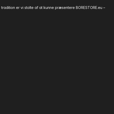
tradition er vi stolte af at kunne præsentere BORESTORE.eu –