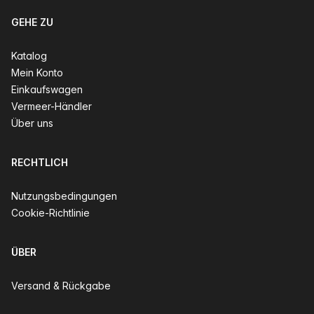
GEHE ZU
Katalog
Mein Konto
Einkaufswagen
Vermeer-Händler
Über uns
RECHTLICH
Nutzungsbedingungen
Cookie-Richtlinie
ÜBER
Versand & Rückgabe