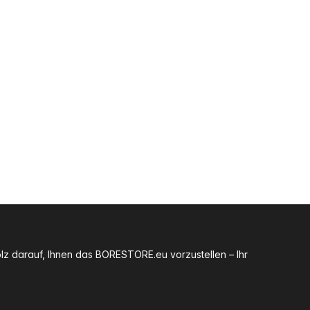
olz darauf, Ihnen das BORESTORE.eu vorzustellen – Ihr