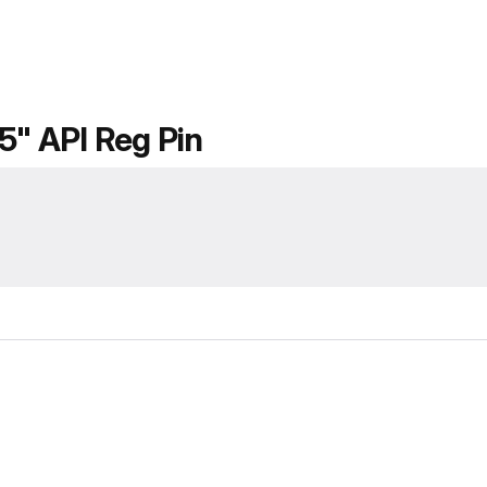
5" API Reg Pin