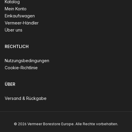
Katalog
Mein Konto
Einkaufswagen
Vermeer-Händler
Über uns
RECHTLICH
Nutzungsbedingungen
Cookie-Richtlinie
ÜBER
Versand & Rückgabe
© 2026 Vermeer Borestore Europe. Alle Rechte vorbehalten.