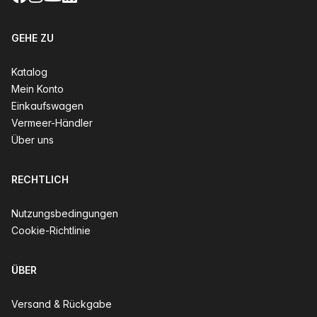
GEHE ZU
Katalog
Mein Konto
Einkaufswagen
Vermeer-Händler
Über uns
RECHTLICH
Nutzungsbedingungen
Cookie-Richtlinie
ÜBER
Versand & Rückgabe