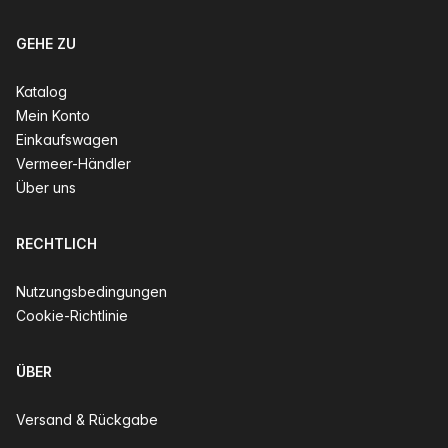
GEHE ZU
Katalog
Mein Konto
Einkaufswagen
Vermeer-Händler
Über uns
RECHTLICH
Nutzungsbedingungen
Cookie-Richtlinie
ÜBER
Versand & Rückgabe