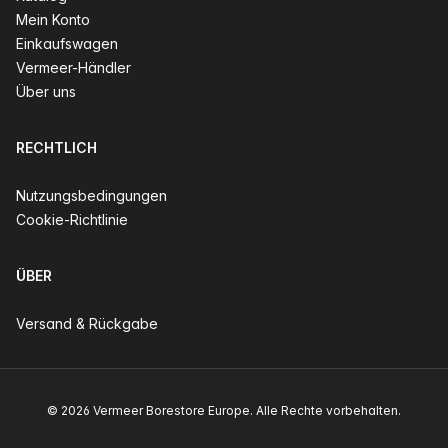
Mein Konto
Einkaufswagen
Vermeer-Händler
Über uns
RECHTLICH
Nutzungsbedingungen
Cookie-Richtlinie
ÜBER
Versand & Rückgabe
© 2026 Vermeer Borestore Europe. Alle Rechte vorbehalten.