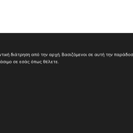
υντική διάτρηση από την αρχή. Βασιζόμενοι σε αυτή την παράδ
άσιμο σε εσάς όπως θέλετε.