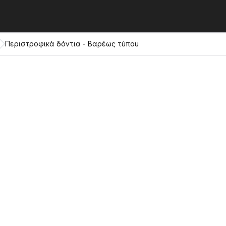
Περιστροφικά δόντια - Βαρέως τύπου