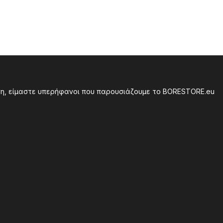
οση, είμαστε υπερήφανοι που παρουσιάζουμε το BORESTORE.eu