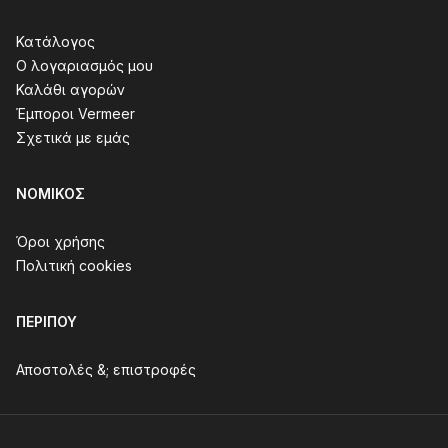
Κατάλογος
Ο λογαριασμός μου
Καλάθι αγορών
Έμποροι Vermeer
Σχετικά με εμάς
ΝΟΜΙΚΌΣ
Όροι χρήσης
Πολιτική cookies
ΠΕΡΊΠΟΥ
Αποστολές &; επιστροφές