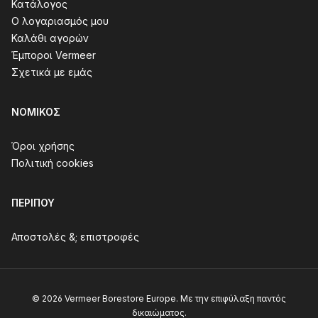
Κατάλογος
Ο λογαριασμός μου
Καλάθι αγορών
Έμποροι Vermeer
Σχετικά με εμάς
ΝΟΜΙΚΌΣ
Όροι χρήσης
Πολιτική cookies
ΠΕΡΊΠΟΥ
Αποστολές &; επιστροφές
© 2026 Vermeer Borestore Europe. Με την επιφύλαξη παντός
δικαιώματος.