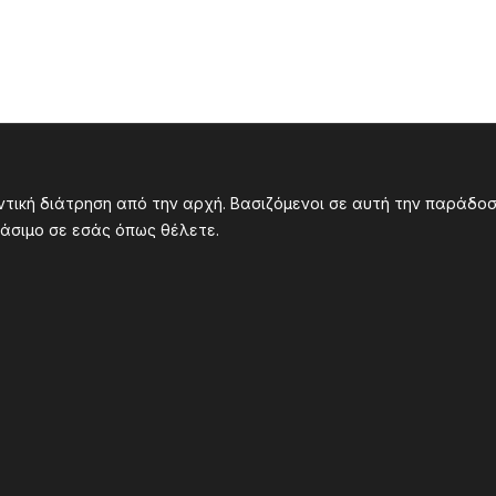
υντική διάτρηση από την αρχή. Βασιζόμενοι σε αυτή την παράδ
άσιμο σε εσάς όπως θέλετε.