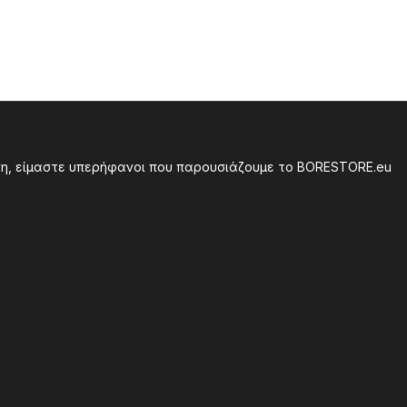
οση, είμαστε υπερήφανοι που παρουσιάζουμε το BORESTORE.eu