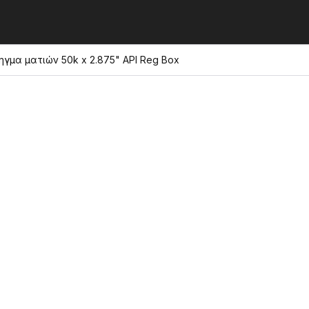
ηγμα ματιών 50k x 2.875" API Reg Box