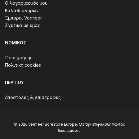
Ο λογαριασμός μου
Καλάθι αγορών
Έμποροι Vermeer
Σχετικά με εμάς
ΝΟΜΙΚΌΣ
Όροι χρήσης
Πολιτική cookies
ΠΕΡΊΠΟΥ
Αποστολές &; επιστροφές
© 2026 Vermeer Borestore Europe. Με την επιφύλαξη παντός
δικαιώματος.