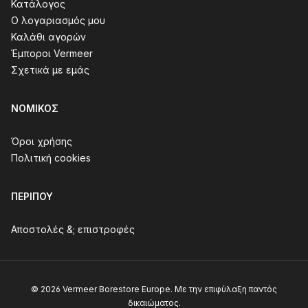
Κατάλογος
Ο λογαριασμός μου
Καλάθι αγορών
Έμποροι Vermeer
Σχετικά με εμάς
ΝΟΜΙΚΌΣ
Όροι χρήσης
Πολιτική cookies
ΠΕΡΊΠΟΥ
Αποστολές &; επιστροφές
© 2026 Vermeer Borestore Europe. Με την επιφύλαξη παντός
δικαιώματος.