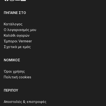
ΠΉΓΑΙΝΕ ΣΤΟ
Κατάλογος
Ο λογαριασμός μου
Καλάθι αγορών
Έμποροι Vermeer
Σχετικά με εμάς
ΝΟΜΙΚΌΣ
Όροι χρήσης
Πολιτική cookies
ΠΕΡΊΠΟΥ
Αποστολές &; επιστροφές