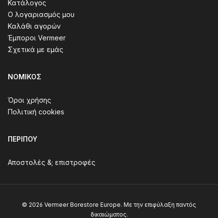
Κατάλογος
Ο λογαριασμός μου
Καλάθι αγορών
Έμποροι Vermeer
Σχετικά με εμάς
ΝΟΜΙΚΌΣ
Όροι χρήσης
Πολιτική cookies
ΠΕΡΊΠΟΥ
Αποστολές &; επιστροφές
© 2026 Vermeer Borestore Europe. Με την επιφύλαξη παντός
δικαιώματος.