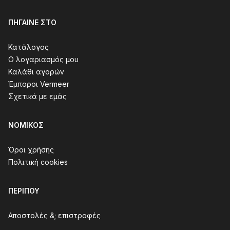
ΠΉΓΑΙΝΕ ΣΤΟ
Κατάλογος
Ο λογαριασμός μου
Καλάθι αγορών
Έμποροι Vermeer
Σχετικά με εμάς
ΝΟΜΙΚΌΣ
Όροι χρήσης
Πολιτική cookies
ΠΕΡΊΠΟΥ
Αποστολές &; επιστροφές