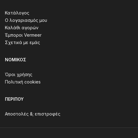
Κατάλογος
Ο λογαριασμός μου
Καλάθι αγορών
Έμποροι Vermeer
Σχετικά με εμάς
ΝΟΜΙΚΌΣ
Όροι χρήσης
Πολιτική cookies
ΠΕΡΊΠΟΥ
Αποστολές &; επιστροφές