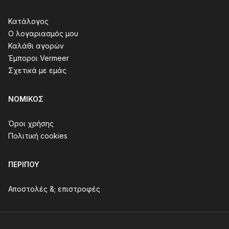
Κατάλογος
Ο λογαριασμός μου
Καλάθι αγορών
Έμποροι Vermeer
Σχετικά με εμάς
ΝΟΜΙΚΌΣ
Όροι χρήσης
Πολιτική cookies
ΠΕΡΊΠΟΥ
Αποστολές &; επιστροφές