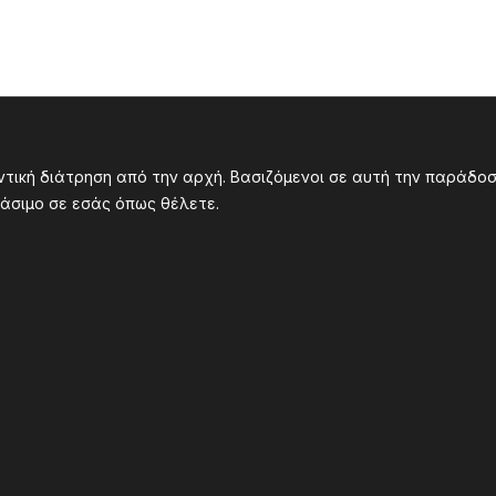
υντική διάτρηση από την αρχή. Βασιζόμενοι σε αυτή την παράδ
άσιμο σε εσάς όπως θέλετε.