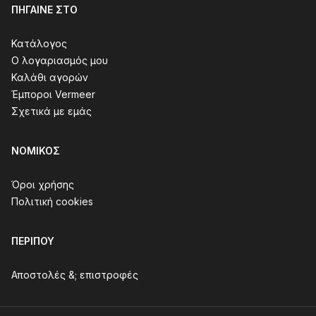
ΠΉΓΑΙΝΕ ΣΤΟ
Κατάλογος
Ο λογαριασμός μου
Καλάθι αγορών
Έμποροι Vermeer
Σχετικά με εμάς
ΝΟΜΙΚΌΣ
Όροι χρήσης
Πολιτική cookies
ΠΕΡΊΠΟΥ
Αποστολές &; επιστροφές