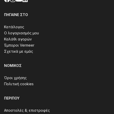
ΠΉΓΑΙΝΕ ΣΤΟ
Κατάλογος
Ο λογαριασμός μου
Καλάθι αγορών
Έμποροι Vermeer
Σχετικά με εμάς
ΝΟΜΙΚΌΣ
Όροι χρήσης
Πολιτική cookies
ΠΕΡΊΠΟΥ
Αποστολές &; επιστροφές