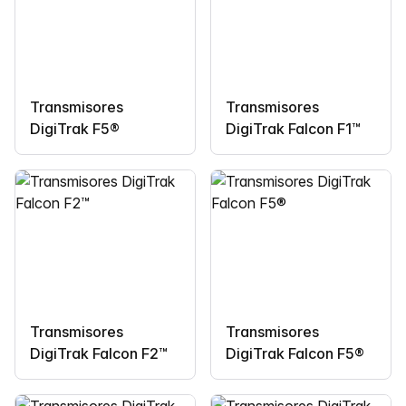
Transmisores
Transmisores
DigiTrak F5®
DigiTrak Falcon F1™
Transmisores
Transmisores
DigiTrak Falcon F2™
DigiTrak Falcon F5®