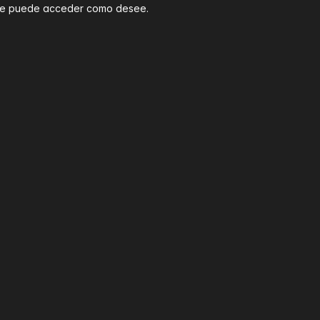
que puede acceder como desee.