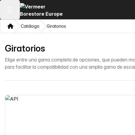
Abrir menú principal
Hogar
Catálogo
Giratorios
Giratorios
Elige entre una gama completa de opciones, que pueden mon
para facilitar la compatibilidad con una amplia gama de esca