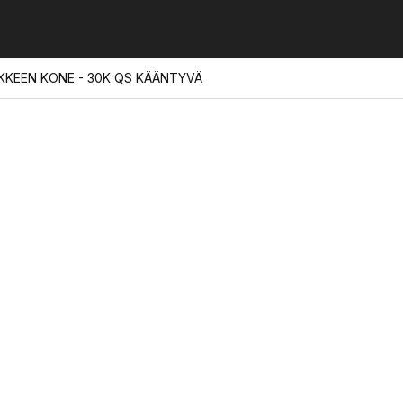
KKEEN KONE - 30K QS KÄÄNTYVÄ