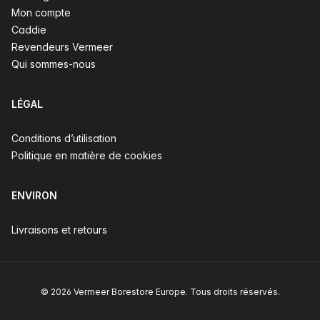
Mon compte
Caddie
Revendeurs Vermeer
Qui sommes-nous
LÉGAL
Conditions d’utilisation
Politique en matière de cookies
ENVIRON
Livraisons et retours
© 2026 Vermeer Borestore Europe. Tous droits réservés.