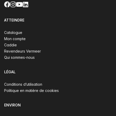
Facebook
Instagram
YouTube
LinkedIn
ATTEINDRE
Catalogue
Mon compte
Caddie
Revendeurs Vermeer
Qui sommes-nous
LÉGAL
Conditions d’utilisation
Politique en matière de cookies
ENVIRON