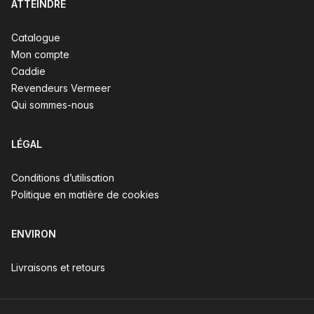
ATTEINDRE
Catalogue
Mon compte
Caddie
Revendeurs Vermeer
Qui sommes-nous
LÉGAL
Conditions d’utilisation
Politique en matière de cookies
ENVIRON
Livraisons et retours