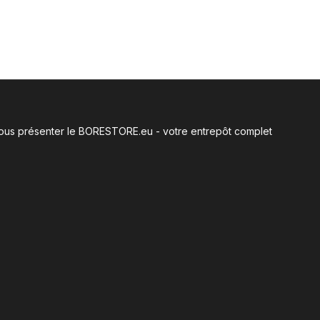
e vous présenter le BORESTORE.eu - votre entrepôt complet