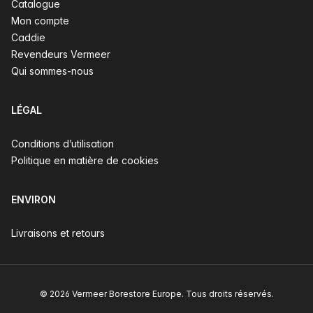
Catalogue
Mon compte
Caddie
Revendeurs Vermeer
Qui sommes-nous
LÉGAL
Conditions d’utilisation
Politique en matière de cookies
ENVIRON
Livraisons et retours
© 2026 Vermeer Borestore Europe. Tous droits réservés.