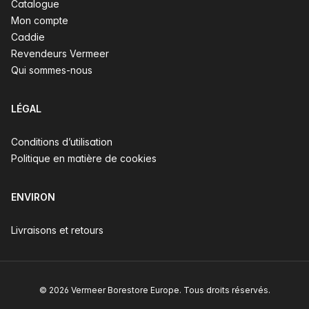
Catalogue
Mon compte
Caddie
Revendeurs Vermeer
Qui sommes-nous
LÉGAL
Conditions d’utilisation
Politique en matière de cookies
ENVIRON
Livraisons et retours
© 2026 Vermeer Borestore Europe. Tous droits réservés.