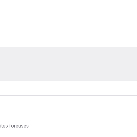
ites foreuses