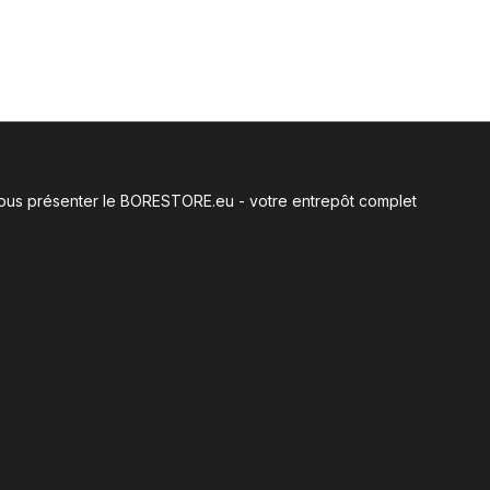
e vous présenter le BORESTORE.eu - votre entrepôt complet