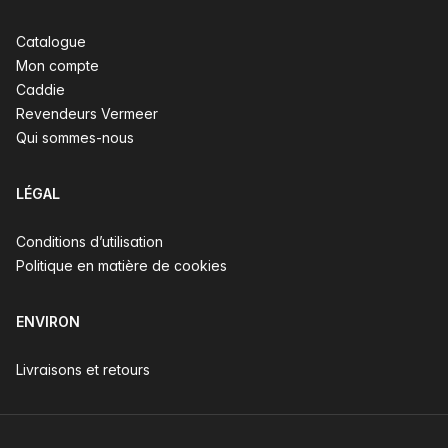
Catalogue
Mon compte
Caddie
Revendeurs Vermeer
Qui sommes-nous
LÉGAL
Conditions d’utilisation
Politique en matière de cookies
ENVIRON
Livraisons et retours