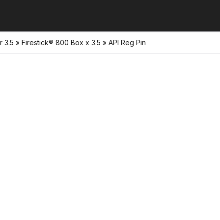
 3.5 » Firestick® 800 Box x 3.5 » API Reg Pin