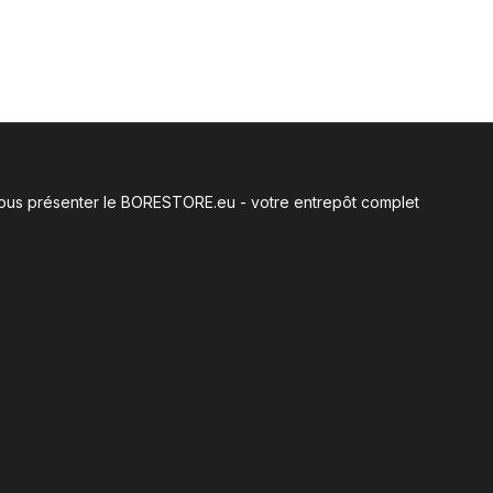
e vous présenter le BORESTORE.eu - votre entrepôt complet