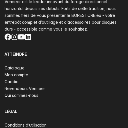
Vermeer est le leader innovant du forage directionnel
horizontal depuis ses débuts. Forts de cette tradition, nous
sommes fiers de vous présenter le BORESTORE.eu - votre
entrepôt complet d’outillage et d’accessoires pour disques
durs - accessible comme vous le souhaitez.
Facebook
Instagram
YouTube
LinkedIn
ATTEINDRE
Catalogue
Mon compte
Caddie
Revendeurs Vermeer
Qui sommes-nous
LÉGAL
Conditions d’utilisation