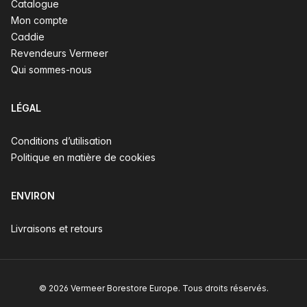
Catalogue
Mon compte
Caddie
Revendeurs Vermeer
Qui sommes-nous
LÉGAL
Conditions d’utilisation
Politique en matière de cookies
ENVIRON
Livraisons et retours
© 2026 Vermeer Borestore Europe. Tous droits réservés.