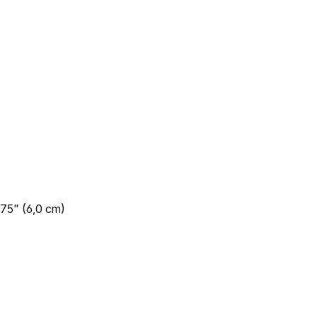
375" (6,0 cm)