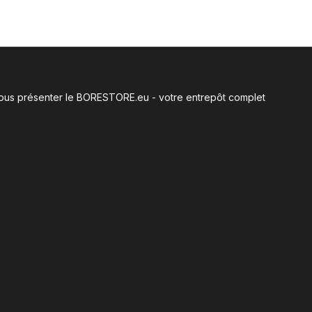
e vous présenter le BORESTORE.eu - votre entrepôt complet