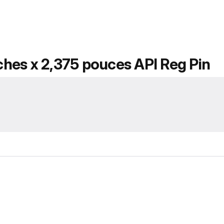
hes x 2,375 pouces API Reg Pin