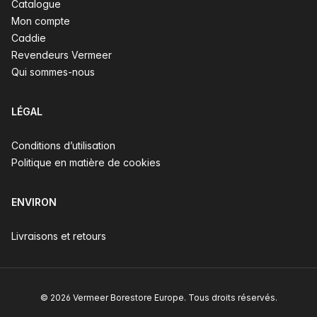
Catalogue
Mon compte
Caddie
Revendeurs Vermeer
Qui sommes-nous
LÉGAL
Conditions d’utilisation
Politique en matière de cookies
ENVIRON
Livraisons et retours
© 2026 Vermeer Borestore Europe. Tous droits réservés.