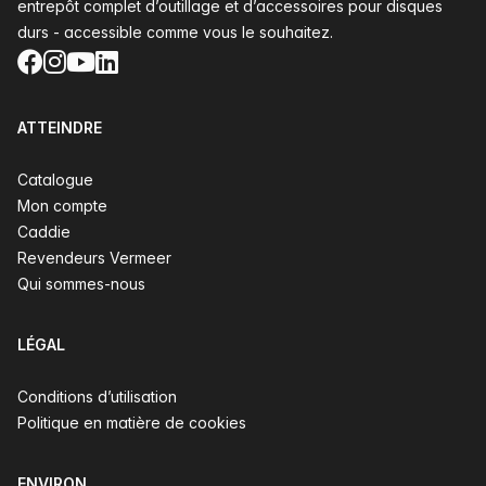
entrepôt complet d’outillage et d’accessoires pour disques
durs - accessible comme vous le souhaitez.
Facebook
Instagram
YouTube
LinkedIn
ATTEINDRE
Catalogue
Mon compte
Caddie
Revendeurs Vermeer
Qui sommes-nous
LÉGAL
Conditions d’utilisation
Politique en matière de cookies
ENVIRON