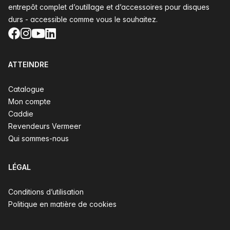
entrepôt complet d’outillage et d’accessoires pour disques
durs - accessible comme vous le souhaitez.
Facebook
Instagram
YouTube
LinkedIn
ATTEINDRE
Catalogue
Mon compte
Caddie
Revendeurs Vermeer
Qui sommes-nous
LÉGAL
Conditions d’utilisation
Politique en matière de cookies