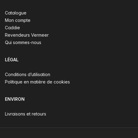
Catalogue
Mon compte
Caddie
Revendeurs Vermeer
Qui sommes-nous
LÉGAL
Conditions d’utilisation
Politique en matière de cookies
ENVIRON
Livraisons et retours