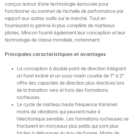
conçus autour d’une technologie éprouvée pour
fonctionner au sommet de l’échelle de performance par
rapport aux autres outils sur le marché. Tout en
fournissant la gamme la plus complète de marteaux
pilotes, Mincon fournit également leur conception et leur
technologie de classe mondiale, notamment:
Principales caractéristiques et avantages
La conception à double point de direction intégrant
un foret incliné et un sous-marin courbé de 1° à 2°
offre des capacités de direction plus réactives lors
de la transition vers et hors des formations
rocheuses.
Le cycle de marteau haute fréquence transmet
moins de vibrations qui peuvent nuire à
l’électronique sensible. Les formations rocheuses se
fracturent en morceaux plus petits qui sont plus
faciles à débusquer du trou de forage. Moins de