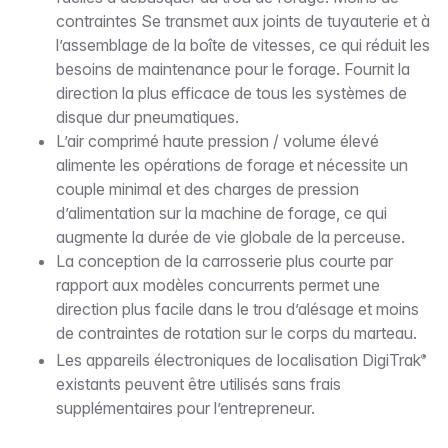
contraintes Se transmet aux joints de tuyauterie et à
l’assemblage de la boîte de vitesses, ce qui réduit les
besoins de maintenance pour le forage. Fournit la
direction la plus efficace de tous les systèmes de
disque dur pneumatiques.
L’air comprimé haute pression / volume élevé
alimente les opérations de forage et nécessite un
couple minimal et des charges de pression
d’alimentation sur la machine de forage, ce qui
augmente la durée de vie globale de la perceuse.
La conception de la carrosserie plus courte par
rapport aux modèles concurrents permet une
direction plus facile dans le trou d’alésage et moins
de contraintes de rotation sur le corps du marteau.
Les appareils électroniques de localisation DigiTrak
®
existants peuvent être utilisés sans frais
supplémentaires pour l’entrepreneur.