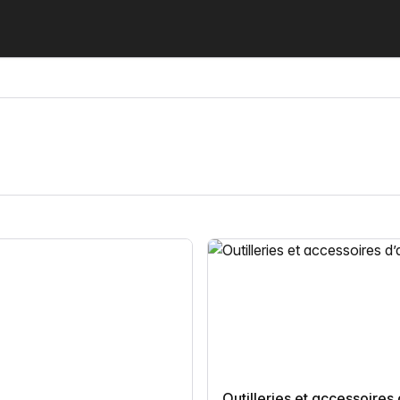
Outilleries et accessoires