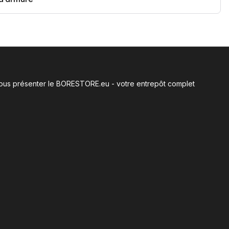
e vous présenter le BORESTORE.eu - votre entrepôt complet