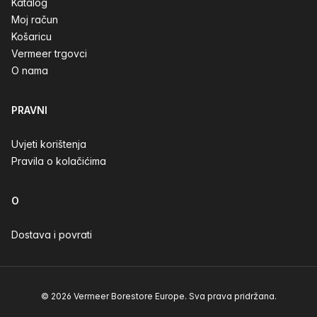
Katalog
Moj račun
Košaricu
Vermeer trgovci
O nama
PRAVNI
Uvjeti korištenja
Pravila o kolačićima
O
Dostava i povrati
© 2026 Vermeer Borestore Europe. Sva prava pridržana.