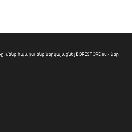
, մենք հպարտ ենք ներկայացնել BORESTORE.eu - ձեր