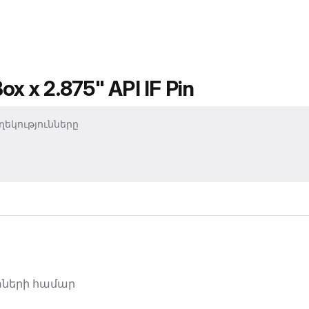
 x 2.875" API IF Pin
եկությունները
փների համար