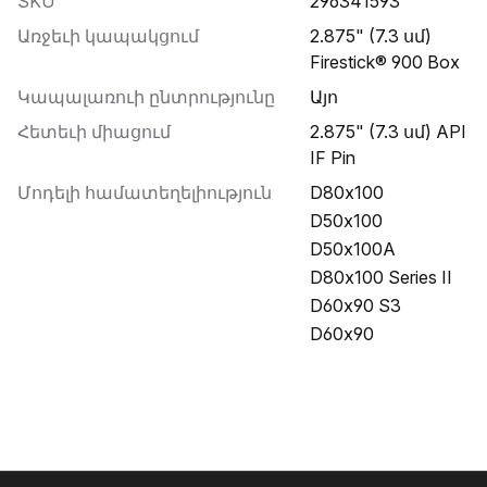
SKU
296341593
Առջեւի կապակցում
2.875" (7.3 սմ)
Firestick® 900 Box
Կապալառուի ընտրությունը
Այո
Հետեւի միացում
2.875" (7.3 սմ) API
IF Pin
Մոդելի համատեղելիություն
D80x100
D50x100
D50x100A
D80x100 Series II
D60x90 S3
D60x90