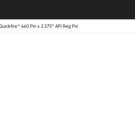
Quickfire™ 460 Pin x 2.375" API Reg Pin