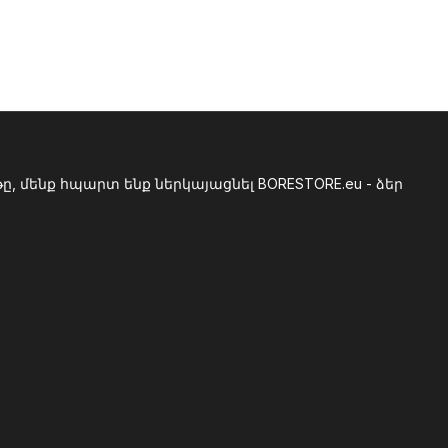
, մենք հպարտ ենք ներկայացնել BORESTORE.eu - ձեր