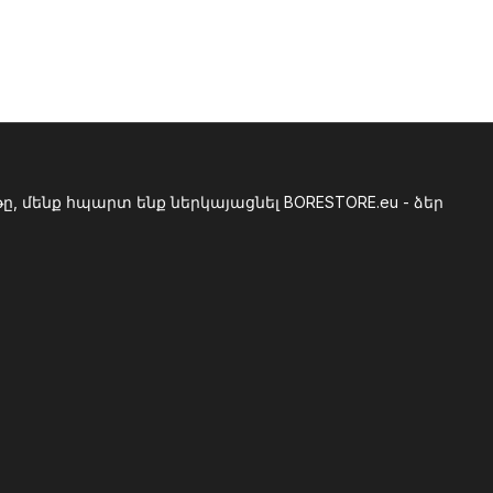
, մենք հպարտ ենք ներկայացնել BORESTORE.eu - ձեր