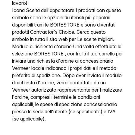
lavoro!
Icona Scelta dell'appaltatore I prodotti con questo
simbolo sono le opzioni di utensili più popolari
disponibili tramite BORESTORE e sono diventati
prodotti Contractor's Choice. Cerca questo
simbolo in tutto il sito web per Le scelte migliori.
Modulo di richiesta d'ordine Una volta effettuata la
selezione BORESTORE , controlla il tuo carrello per
inviare una richiesta d'ordine al concessionario
Vermeer locale indicando i propri dati e il metodo
preferito di spedizione. Dopo aver inviato il modulo
di richiesta d'ordine, verrai contattato da un
Vermeer autorizzato rappresentante per finalizzare
l'ordine, compresi i termini e le condizioni
applicabili, le spese di spedizione concessionario
presso la sede dell'utente (se specificato) e IVA
(se applicabile).