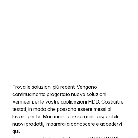
Trova le soluzioni più recenti Vengono
continuamente progettate nuove soluzioni
Vermeer per le vostre applicazioni HDD, Costruiti e
testati, in modo che possano essere messi al
lavoro per te. Man mano che saranno disponibili
nuovi prodotti, imparerai a conoscere e accedervi
qui.