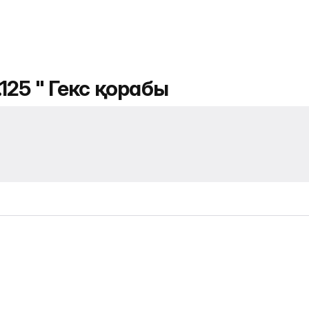
.125 " Гекс қорабы