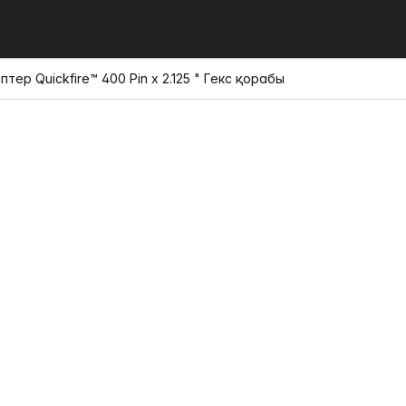
птер Quickfire™ 400 Pin x 2.125 " Гекс қорабы