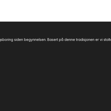
gsboring siden begynnelsen. Basert på denne tradisjonen er vi stol